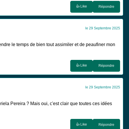
👍 Like
Répondre
le 29 Septembre 2025
rendre le temps de bien tout assimiler et de peaufiner mon
👍 Like
Répondre
le 29 Septembre 2025
ela Pereira ? Mais oui, c'est clair que toutes ces idées
👍 Like
Répondre