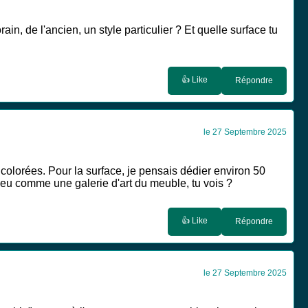
 de l'ancien, un style particulier ? Et quelle surface tu
👍 Like
Répondre
le 27 Septembre 2025
t colorées. Pour la surface, je pensais dédier environ 50
 peu comme une galerie d'art du meuble, tu vois ?
👍 Like
Répondre
le 27 Septembre 2025