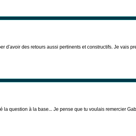
r d'avoir des retours aussi pertinents et constructifs. Je vais p
la question à la base... Je pense que tu voulais remercier Gabri