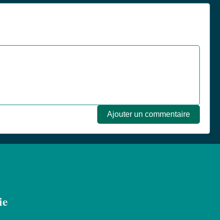
Ajouter un commentaire
ie