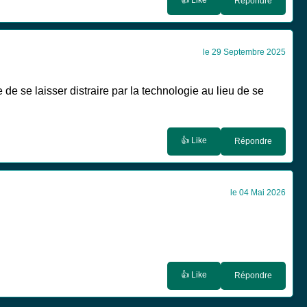
Répondre
le 29 Septembre 2025
de se laisser distraire par la technologie au lieu de se
👍 Like
Répondre
le 04 Mai 2026
👍 Like
Répondre