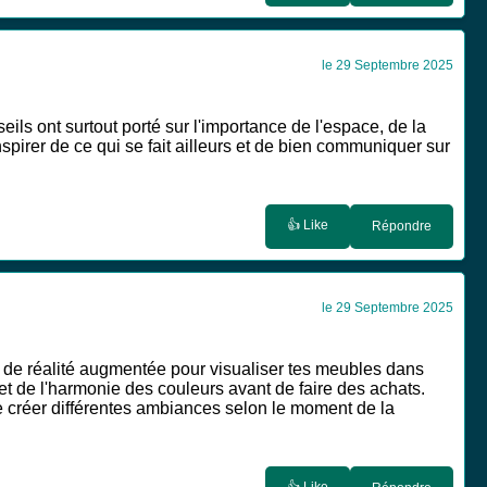
le 29 Septembre 2025
s ont surtout porté sur l'importance de l'espace, de la
nspirer de ce qui se fait ailleurs et de bien communiquer sur
👍 Like
Répondre
le 29 Septembre 2025
 de réalité augmentée pour visualiser tes meubles dans
t de l'harmonie des couleurs avant de faire des achats.
e créer différentes ambiances selon le moment de la
👍 Like