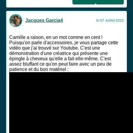
Jacques Garcia4
le 07 Juillet 2025
Camille a raison, en un mot comme en cent !
Puisqu'on parle d'accessoires, je vous partage cette
vidéo que j'ai trouvé sur Youtube. C'est une
démonstration d'une créatrice qui présente une
épingle à cheveux qu'elle a fait elle-même. C'est
assez bluffant ce qu'on peut faire avec un peu de
patience et du bon matériel :