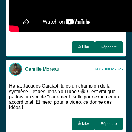
👍 Like
Répondre
Camille Moreau
le 07 Juillet 2025
Haha, Jacques Garcia4, tu es un champion de la
synthèse... et des liens YouTube ! 😂 C'est vrai que
parfois, un simple "carrément" suffit pour exprimer un
accord total. Et merci pour la vidéo, ça donne des
idées !
👍 Like
Répondre