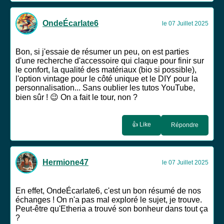
OndeÉcarlate6
le 07 Juillet 2025
Bon, si j'essaie de résumer un peu, on est parties
d'une recherche d'accessoire qui claque pour finir sur
le confort, la qualité des matériaux (bio si possible),
l'option vintage pour le côté unique et le DIY pour la
personnalisation... Sans oublier les tutos YouTube,
bien sûr ! 😉 On a fait le tour, non ?
👍 Like
Répondre
Hermione47
le 07 Juillet 2025
En effet, OndeÉcarlate6, c'est un bon résumé de nos
échanges ! On n'a pas mal exploré le sujet, je trouve.
Peut-être qu'Etheria a trouvé son bonheur dans tout ça
?