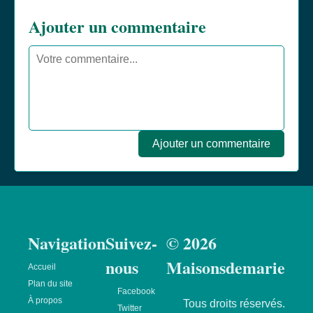
Ajouter un commentaire
Ajouter un commentaire
Navigation
Suivez-
© 2026
nous
Maisonsdemarie
Accueil
Plan du site
Facebook
À propos
Tous droits réservés.
Twitter