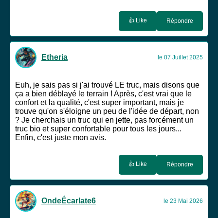
👍 Like
Répondre
Etheria
le 07 Juillet 2025
Euh, je sais pas si j'ai trouvé LE truc, mais disons que
ça a bien déblayé le terrain ! Après, c'est vrai que le
confort et la qualité, c'est super important, mais je
trouve qu'on s'éloigne un peu de l'idée de départ, non
? Je cherchais un truc qui en jette, pas forcément un
truc bio et super confortable pour tous les jours...
Enfin, c'est juste mon avis.
👍 Like
Répondre
OndeÉcarlate6
le 23 Mai 2026