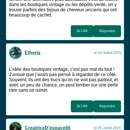
dans les boutiques vintage ou les dépôts-vente, on y
trouve parfois des bijoux de cheveux anciens qui ont
beaucoup de cachet.
👍 Like
Répondre
Etheria
le 04 Juillet 2025
L'idée des boutiques vintage, c'est pas mal du tout !
J'avoue que j'avais pas pensé à regarder de ce côté.
Souvent, ils ont des trucs qu'on ne voit pas partout, et
avec un peu de chance, on peut tomber sur une perle
rare sans se ruiner.
👍 Like
Répondre
CreatriceD'espace66
le 05 Juillet 2025