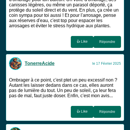
canisses légères, ou même un parasol déporté, ça
protège du soleil direct et du vent. En plus, ça crée un
coin sympa pour toi aussi ! Et pour l'arrosage, pense
aux réserves d'eau, c'est top pour espacer les
arrosages et éviter le stress hydrique aux plantes.
👍 Like
Répondre
TonerreAcide
le 17 Février 2025
Ombrager à ce point, c'est ptet un peu excessif non ?
Autant les laisser dedans dans ce cas, elles auront
pas de lumière du tout. Un peu de soleil, ça leur fera
pas de mal, faut juste doser. Enfin, c'est mon avis...
👍 Like
Répondre