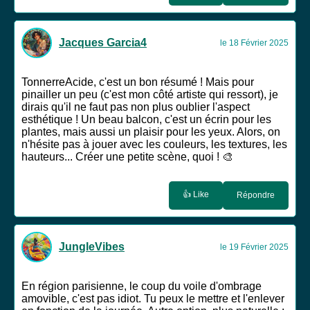
Jacques Garcia4
le 18 Février 2025
TonnerreAcide, c'est un bon résumé ! Mais pour
pinailler un peu (c'est mon côté artiste qui ressort), je
dirais qu'il ne faut pas non plus oublier l'aspect
esthétique ! Un beau balcon, c'est un écrin pour les
plantes, mais aussi un plaisir pour les yeux. Alors, on
n'hésite pas à jouer avec les couleurs, les textures, les
hauteurs... Créer une petite scène, quoi ! 🎨
👍 Like
Répondre
JungleVibes
le 19 Février 2025
En région parisienne, le coup du voile d'ombrage
amovible, c'est pas idiot. Tu peux le mettre et l'enlever