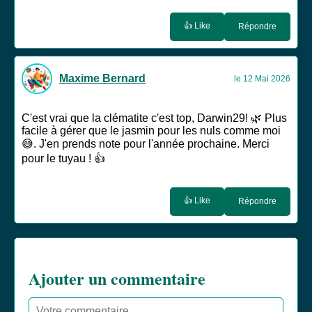
👍 Like
Répondre
Maxime Bernard
le 12 Mai 2026
C'est vrai que la clématite c'est top, Darwin29! 🌿 Plus
facile à gérer que le jasmin pour les nuls comme moi
😅. J'en prends note pour l'année prochaine. Merci
pour le tuyau ! 👍
👍 Like
Répondre
Ajouter un commentaire