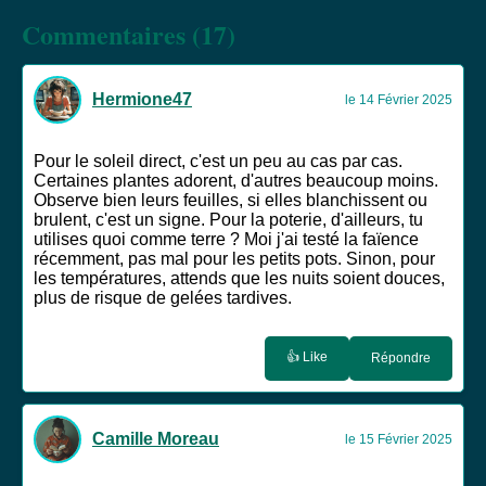
Commentaires (17)
Hermione47
le 14 Février 2025
Pour le soleil direct, c'est un peu au cas par cas.
Certaines plantes adorent, d'autres beaucoup moins.
Observe bien leurs feuilles, si elles blanchissent ou
brulent, c'est un signe. Pour la poterie, d'ailleurs, tu
utilises quoi comme terre ? Moi j'ai testé la faïence
récemment, pas mal pour les petits pots. Sinon, pour
les températures, attends que les nuits soient douces,
plus de risque de gelées tardives.
👍 Like
Répondre
Camille Moreau
le 15 Février 2025