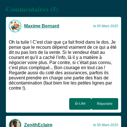
Commentaires (5)
Maxime Bernard
le 05 Mars 2025
Oh la tuile ! C'est clair que ça fait froid dans le dos. Je
pense que le recours dépend vraiment de ce qui a été
dit ou pas lors de la vente. Si le vendeur était au
courant et qu'il a caché l'info, là il y a matière à
négocier voire plus. Par contre, si c'était pas connu,
c'est plus compliqué... Bon courage en tout cas !
Regarde aussi du coté des assurances, parfois ils
peuvent prendre en charge une partie des frais de
décontamination (faut bien lire les petites lignes par
contre !).
👍 Like
Répondre
ZenithEclaire
le 05 Mars 2025