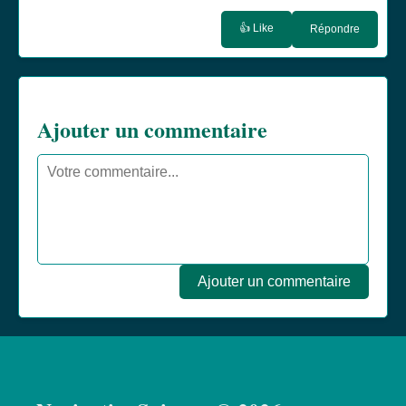
👍 Like
Répondre
Ajouter un commentaire
Ajouter un commentaire