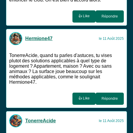
👍 Like
Répondre
Hermione47
le 11 Août 2025
TonerreAcide, quand tu parles d'astuces, tu vises
plutot des solutions applicables à quel type de
logement ? Appartement, maison ? Avec ou sans
animaux ? La surface joue beaucoup sur les
méthodes applicables, comme le soulignait
Hermione47.
👍 Like
Répondre
TonerreAcide
le 11 Août 2025