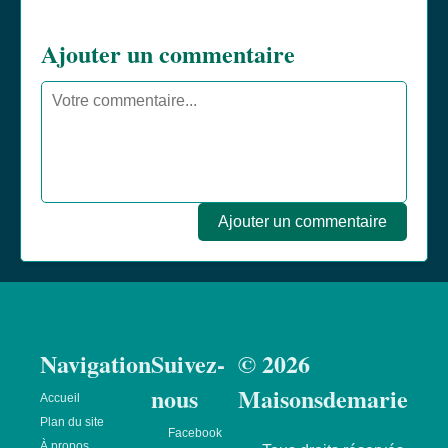
Ajouter un commentaire
Ajouter un commentaire
Navigation
Suivez-
© 2026
nous
Maisonsdemarie
Accueil
Plan du site
Facebook
À propos