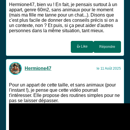
Hermione47, bien vu ! En fait, je pensais surtout à un
appart, genre 60m2, sans animaux pour le moment
(mais ma fille me tanne pour un chat...). Disons que
c'est plus facile de donner des conseils précis si on a
un contexte, non ? Et puis, si ça peut aider d'autres
personnes dans la même situation, tant mieux.
👍 Like
Répondre
Hermione47
le 11 Août 2025
Pour un appart de cette taille, et sans animaux (pour
l'instant !), je pense que cette vidéo pourrait
t'intéresser. Elle propose des routines simples pour ne
pas se laisser dépasser.