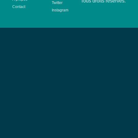
Tous droits réservés.
Twitter
Contact
Instagram