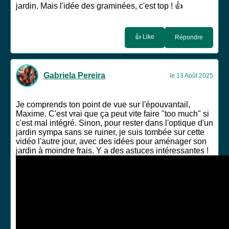
jardin. Mais l'idée des graminées, c'est top ! 👍
👍 Like
Répondre
Gabriela Pereira
le 13 Août 2025
Je comprends ton point de vue sur l'épouvantail,
Maxime. C'est vrai que ça peut vite faire "too much" si
c'est mal intégré. Sinon, pour rester dans l'optique d'un
jardin sympa sans se ruiner, je suis tombée sur cette
vidéo l'autre jour, avec des idées pour aménager son
jardin à moindre frais. Y a des astuces intéressantes !