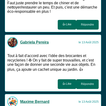
Faut juste prendre le temps de chiner et de
nettoyer/restaurer un peu. Et puis, c'est une démarche
éco-responsable en plus !
👍 Like
Répondre
Gabriela Pereira
le 13 Août 2025
Tout à fait d'accord avec l'idée des brocantes et
recycleries ! ♻️ On y fait de super trouvailles, et c'est
une façon de donner une seconde vie aux objets. En
plus, ça ajoute un cachet unique au jardin. 👍
👍 Like
Répondre
Maxime Bernard
le 13 Août 2025