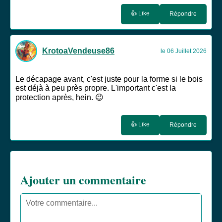
👍 Like
Répondre
KrotoaVendeuse86
le 06 Juillet 2026
Le décapage avant, c'est juste pour la forme si le bois
est déjà à peu près propre. L'important c'est la
protection après, hein. 😉
👍 Like
Répondre
Ajouter un commentaire