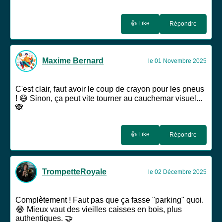
👍 Like
Répondre
Maxime Bernard
le 01 Novembre 2025
C'est clair, faut avoir le coup de crayon pour les pneus
! 😅 Sinon, ça peut vite tourner au cauchemar visuel...
🙈
👍 Like
Répondre
TrompetteRoyale
le 02 Décembre 2025
Complètement ! Faut pas que ça fasse "parking" quoi.
😂 Mieux vaut des vieilles caisses en bois, plus
authentiques. 🤝