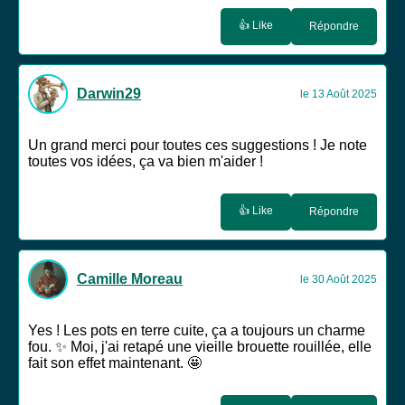
👍 Like
Répondre
Darwin29
le 13 Août 2025
Un grand merci pour toutes ces suggestions ! Je note
toutes vos idées, ça va bien m'aider !
👍 Like
Répondre
Camille Moreau
le 30 Août 2025
Yes ! Les pots en terre cuite, ça a toujours un charme
fou. ✨ Moi, j'ai retapé une vieille brouette rouillée, elle
fait son effet maintenant. 🤩