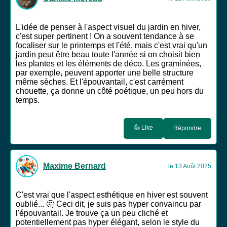
L'idée de penser à l'aspect visuel du jardin en hiver,
c'est super pertinent ! On a souvent tendance à se
focaliser sur le printemps et l'été, mais c'est vrai qu'un
jardin peut être beau toute l'année si on choisit bien
les plantes et les éléments de déco. Les graminées,
par exemple, peuvent apporter une belle structure
même sèches. Et l'épouvantail, c'est carrément
chouette, ça donne un côté poétique, un peu hors du
temps.
👍 Like
Répondre
Maxime Bernard
le 13 Août 2025
C'est vrai que l'aspect esthétique en hiver est souvent
oublié... 🤔 Ceci dit, je suis pas hyper convaincu par
l'épouvantail. Je trouve ça un peu cliché et
potentiellement pas hyper élégant, selon le style du