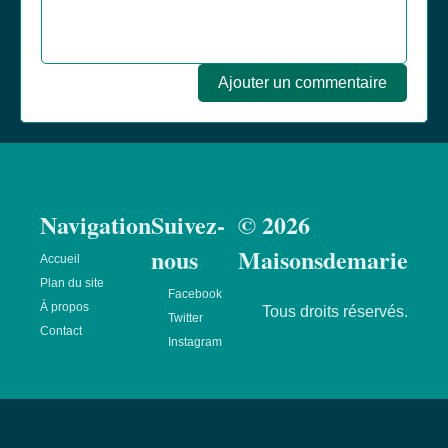
Ajouter un commentaire
Navigation
Suivez-
© 2026
nous
Maisonsdemarie
Accueil
Plan du site
Facebook
À propos
Tous droits réservés.
Twitter
Contact
Instagram