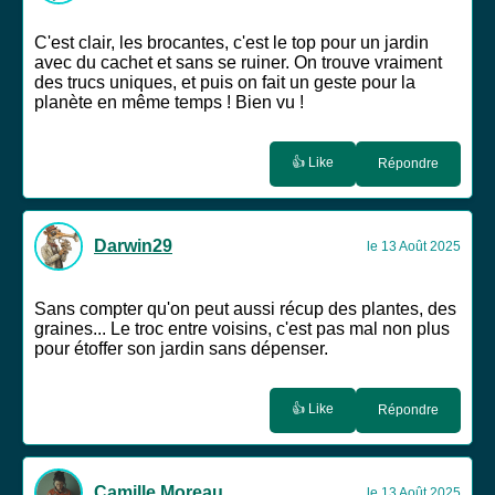
C'est clair, les brocantes, c'est le top pour un jardin
avec du cachet et sans se ruiner. On trouve vraiment
des trucs uniques, et puis on fait un geste pour la
planète en même temps ! Bien vu !
👍 Like
Répondre
Darwin29
le 13 Août 2025
Sans compter qu'on peut aussi récup des plantes, des
graines... Le troc entre voisins, c'est pas mal non plus
pour étoffer son jardin sans dépenser.
👍 Like
Répondre
Camille Moreau
le 13 Août 2025